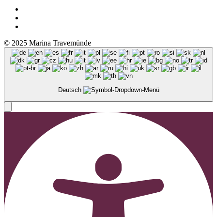
© 2025 Marina Travemünde
Deutsch