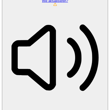
Wie aktualisieren?