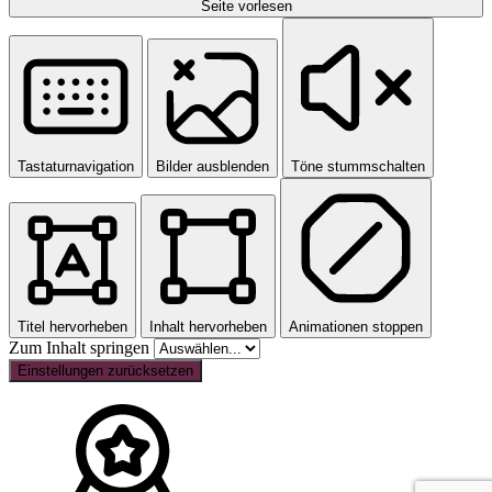
Seite vorlesen
Tastaturnavigation
Bilder ausblenden
Töne stummschalten
Titel hervorheben
Inhalt hervorheben
Animationen stoppen
Zum Inhalt springen
Einstellungen zurücksetzen