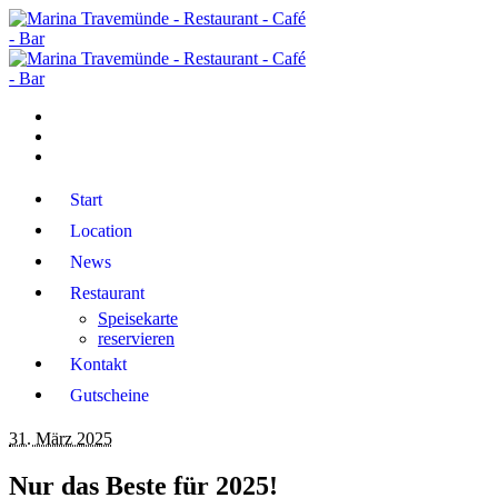
Start
Location
News
Restaurant
Speisekarte
reservieren
Kontakt
Gutscheine
31. März 2025
Nur das Beste für 2025!