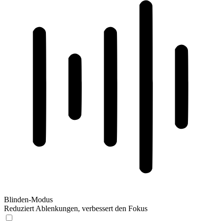
Blinden-Modus
Reduziert Ablenkungen, verbessert den Fokus
Blinden-Modus