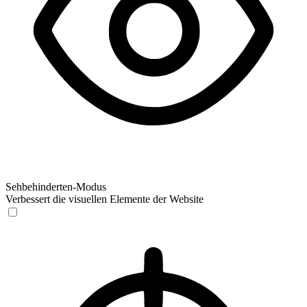
Sehbehinderten-Modus
Verbessert die visuellen Elemente der Website
Sehbehinderten-Modus