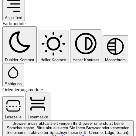
Align Text
Farbmodule
Dunkler Kontrast
Heller Kontrast
Hoher Kontrast
Monochrom
Sättigung
Orientierungsmodule
Lesezeile
Lesemaske
Browser muss aktualisiert werden
Ihr Browser unterstützt keine
Sprachausgabe. Bitte aktualisieren Sie Ihren Browser oder verwenden
Sie einen mit aktivierter Sprachsynthese (z.B. Chrome, Edge, Safari).