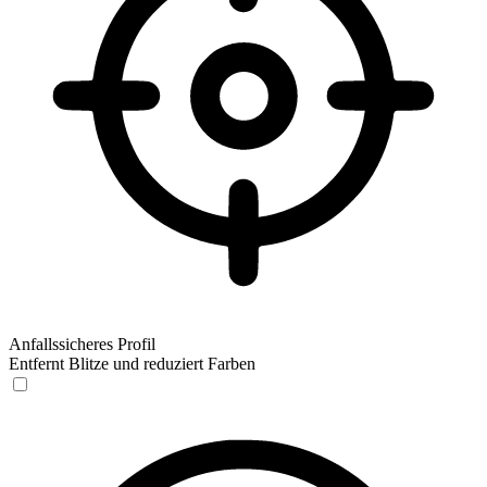
Anfallssicheres Profil
Entfernt Blitze und reduziert Farben
Anfallssicheres Profil