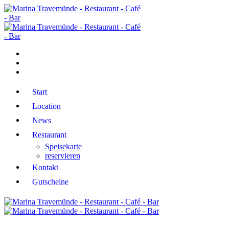
Start
Location
News
Restaurant
Speisekarte
reservieren
Kontakt
Gutscheine