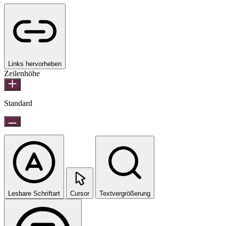
Links hervorheben
Zeilenhöhe
Standard
Lesbare Schriftart
Cursor
Textvergrößerung