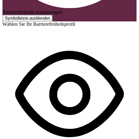
Barrierefreiheits-Anpassungen
Symbolleiste ausblenden
Wählen Sie Ihr Barrierefreiheitsprofil