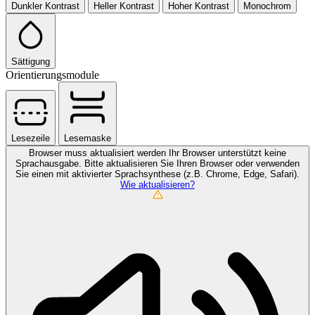
Dunkler Kontrast
Heller Kontrast
Hoher Kontrast
Monochrom
Sättigung
Orientierungsmodule
Lesezeile
Lesemaske
Browser muss aktualisiert werden
Ihr Browser unterstützt keine
Sprachausgabe. Bitte aktualisieren Sie Ihren Browser oder verwenden
Sie einen mit aktivierter Sprachsynthese (z.B. Chrome, Edge, Safari).
Wie aktualisieren?