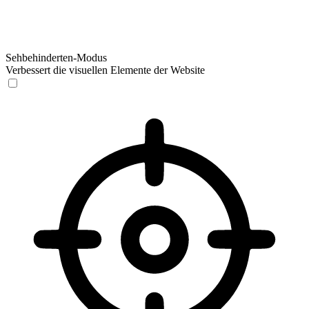
Sehbehinderten-Modus
Verbessert die visuellen Elemente der Website
Sehbehinderten-Modus