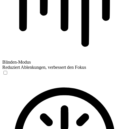
Blinden-Modus
Reduziert Ablenkungen, verbessert den Fokus
Blinden-Modus