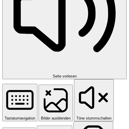
Seite vorlesen
Tastaturnavigation
Bilder ausblenden
Töne stummschalten