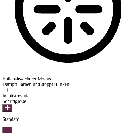
Epilepsie-sicherer Modus
Dämpft Farben und stoppt Blinken
Epilepsie-sicherer Modus
Inhaltsmodule
Schriftgröße
Standard