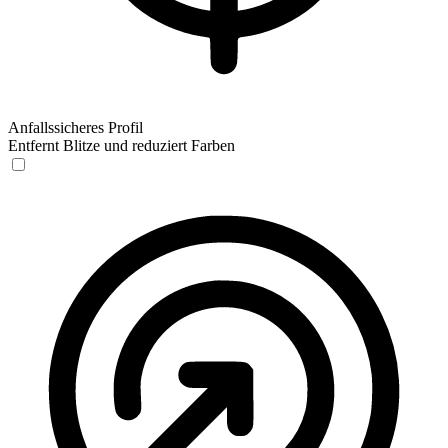
Anfallssicheres Profil
Entfernt Blitze und reduziert Farben
Anfallssicheres Profil