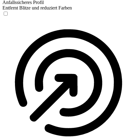
Anfallssicheres Profil
Entfernt Blitze und reduziert Farben
Anfallssicheres Profil