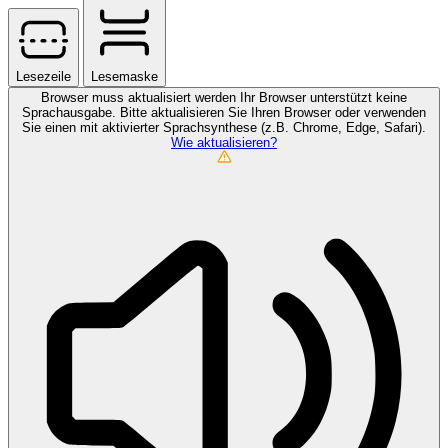
Lesezeile
Lesemaske
Browser muss aktualisiert werden
Ihr Browser unterstützt keine
Sprachausgabe. Bitte aktualisieren Sie Ihren Browser oder verwenden
Sie einen mit aktivierter Sprachsynthese (z.B. Chrome, Edge, Safari).
Wie aktualisieren?