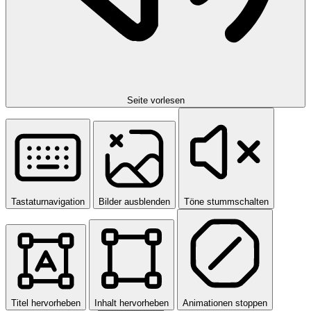
Seite vorlesen
Tastaturnavigation
Bilder ausblenden
Töne stummschalten
Titel hervorheben
Inhalt hervorheben
Animationen stoppen