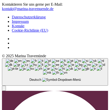
Kontaktieren Sie uns gerne per E-Mail:
kontakt@marina-travemuende.de
Datenschutzerklärung
Impressum
Kontakt
Cookie-Richtlinie (EU)
© 2025 Marina Travemünde
Deutsch