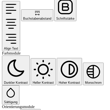
Buchstabenabstand
Schriftstärke
Align Text
Farbmodule
Dunkler Kontrast
Heller Kontrast
Hoher Kontrast
Monochrom
Sättigung
Orientierungsmodule