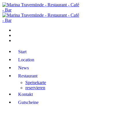
Start
Location
News
Restaurant
Speisekarte
reservieren
Kontakt
Gutscheine