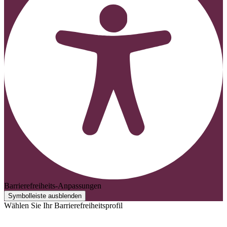
Barrierefreiheits-Anpassungen
Symbolleiste ausblenden
Wählen Sie Ihr Barrierefreiheitsprofil