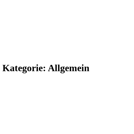
Kategorie:
Allgemein