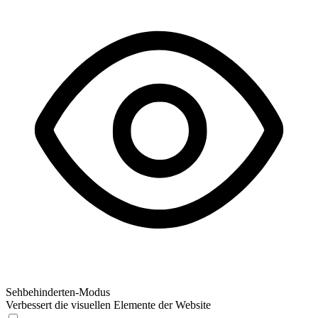
Sehbehinderten-Modus
Verbessert die visuellen Elemente der Website
Sehbehinderten-Modus