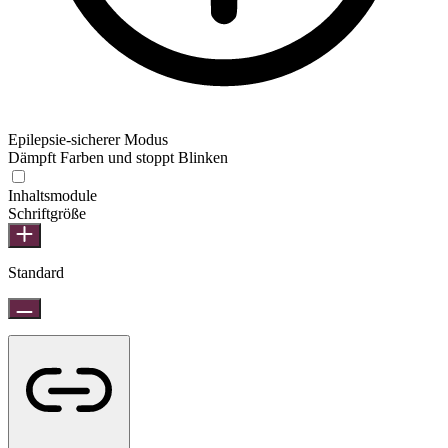
Epilepsie-sicherer Modus
Dämpft Farben und stoppt Blinken
Epilepsie-sicherer Modus
Inhaltsmodule
Schriftgröße
Standard