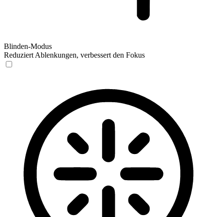
Blinden-Modus
Reduziert Ablenkungen, verbessert den Fokus
Blinden-Modus